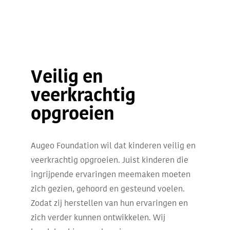
Veilig en
veerkrachtig
opgroeien
Augeo Foundation wil dat kinderen veilig en
veerkrachtig opgroeien. Juist kinderen die
ingrijpende ervaringen meemaken moeten
zich gezien, gehoord en gesteund voelen.
Zodat zij herstellen van hun ervaringen en
zich verder kunnen ontwikkelen. Wij