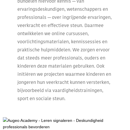
bundelen hiervoor kennis ─ van
ervaringsdeskundigen, wetenschappers en
professionals ─ over ingrijpende ervaringen,
veerkracht en effectieve steun. Daarmee
ontwikkelen we online cursussen,
voorlichtingsmaterialen, kennissessies en
praktische hulpmiddelen. We zorgen ervoor
dat steeds meer professionals, ouders en
kinderen deze materialen gebruiken. Ook
initiëren we projecten waarmee kinderen en
jongeren hun veerkracht kunnen versterken,
bijvoorbeeld via vaardigheidstrainingen,
sport en sociale steun.