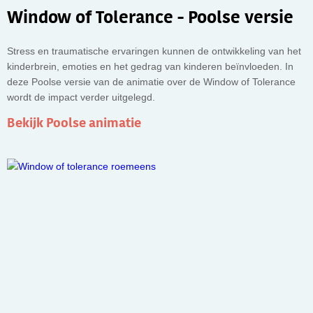
Window of Tolerance - Poolse versie
Stress en traumatische ervaringen kunnen de ontwikkeling van het
kinderbrein, emoties en het gedrag van kinderen beïnvloeden. In
deze Poolse versie van de animatie over de Window of Tolerance
wordt de impact verder uitgelegd.
Bekijk Poolse animatie