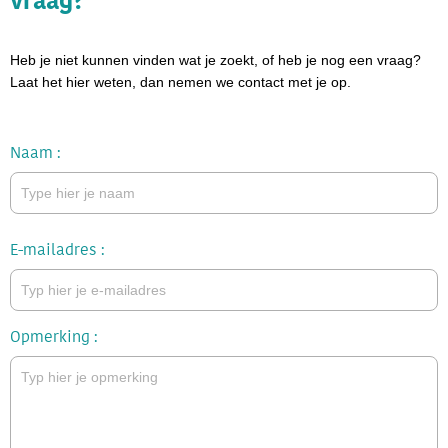
vraag?
Heb je niet kunnen vinden wat je zoekt, of heb je nog een vraag?
Laat het hier weten, dan nemen we contact met je op.
Naam
E-mailadres
Opmerking