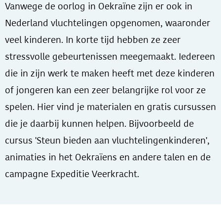
Vanwege de oorlog in Oekraïne zijn er ook in
Nederland vluchtelingen opgenomen, waaronder
veel kinderen. In korte tijd hebben ze zeer
stressvolle gebeurtenissen meegemaakt. Iedereen
die in zijn werk te maken heeft met deze kinderen
of jongeren kan een zeer belangrijke rol voor ze
spelen. Hier vind je materialen en gratis cursussen
die je daarbij kunnen helpen. Bijvoorbeeld de
cursus 'Steun bieden aan vluchtelingenkinderen',
animaties in het Oekraïens en andere talen en de
campagne Expeditie Veerkracht.