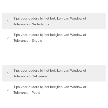
Tips voor ouders bij het bekijken van Window of
Tolerance - Nederlands
Tips voor ouders bij het bekijken van Window of
Tolerance - Engels
Tips voor ouders bij het bekijken van Window of
Tolerance - Oekraïens
Tips voor ouders bij het bekijken van Window of
Tolerance - Pools