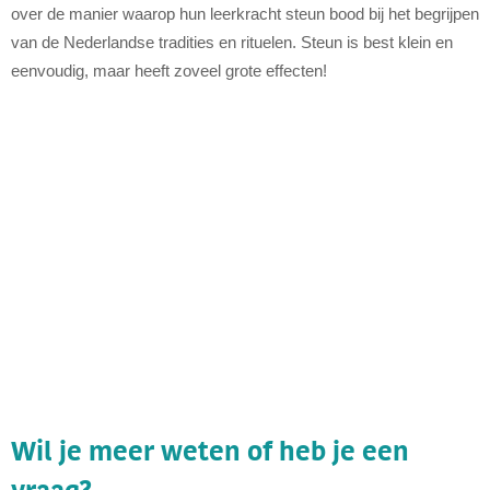
over de manier waarop hun leerkracht steun bood bij het begrijpen
van de Nederlandse tradities en rituelen. Steun is best klein en
eenvoudig, maar heeft zoveel grote effecten!
Wil je meer weten of heb je een