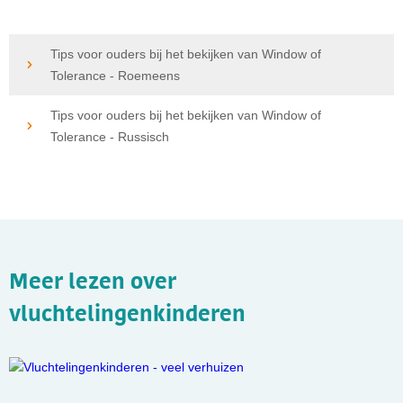
Tips voor ouders bij het bekijken van Window of
Tolerance - Roemeens
Tips voor ouders bij het bekijken van Window of
Tolerance - Russisch
Meer lezen over
vluchtelingenkinderen