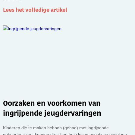
Lees het volledige artikel
Oorzaken en voorkomen van
ingrijpende jeugdervaringen
Kinderen die te maken hebben (gehad) met ingrijpende
gebeurtenissen, kunnen daar hun hele leven negatieve gevolgen