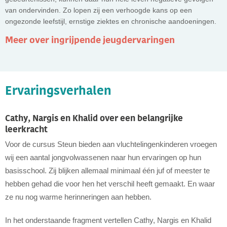
van ondervinden. Zo lopen zij een verhoogde kans op een
ongezonde leefstijl, ernstige ziektes en chronische aandoeningen.
Meer over ingrijpende jeugdervaringen
Ervaringsverhalen
Cathy, Nargis en Khalid over een belangrijke
leerkracht
Voor de cursus Steun bieden aan vluchtelingenkinderen vroegen
wij een aantal jongvolwassenen naar hun ervaringen op hun
basisschool. Zij blijken allemaal minimaal één juf of meester te
hebben gehad die voor hen het verschil heeft gemaakt. En waar
ze nu nog warme herinneringen aan hebben.
In het onderstaande fragment vertellen Cathy, Nargis en Khalid