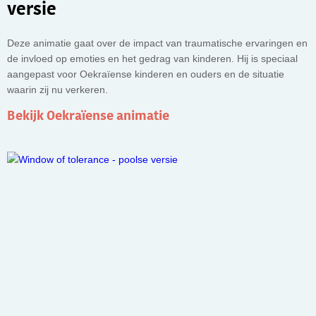
versie
Deze animatie gaat over de impact van traumatische ervaringen en
de invloed op emoties en het gedrag van kinderen. Hij is speciaal
aangepast voor Oekraïense kinderen en ouders en de situatie
waarin zij nu verkeren.
Bekijk Oekraïense animatie