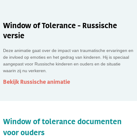
Window of Tolerance - Russische
versie
Deze animatie gaat over de impact van traumatische ervaringen en
de invloed op emoties en het gedrag van kinderen. Hij is speciaal
aangepast voor Russische kinderen en ouders en de situatie
waarin zij nu verkeren.
Bekijk Russische animatie
Window of tolerance documenten
voor ouders