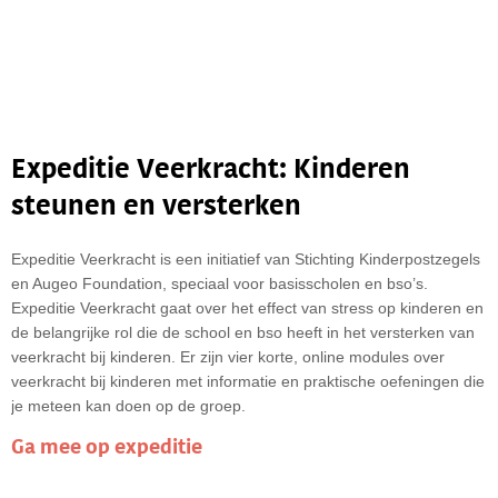
Expeditie Veerkracht: Kinderen
steunen en versterken
Expeditie Veerkracht is een initiatief van Stichting Kinderpostzegels
en Augeo Foundation, speciaal voor basisscholen en bso’s.
Expeditie Veerkracht gaat over het effect van stress op kinderen en
de belangrijke rol die de school en bso heeft in het versterken van
veerkracht bij kinderen. Er zijn vier korte, online modules over
veerkracht bij kinderen met informatie en praktische oefeningen die
je meteen kan doen op de groep.
Ga mee op expeditie