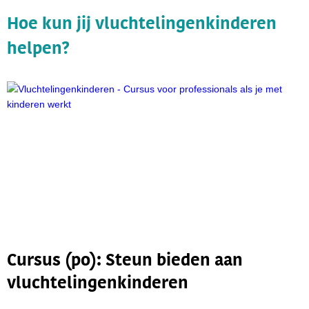
Hoe kun jij vluchtelingenkinderen
helpen?
Cursus (po): Steun bieden aan
vluchtelingenkinderen