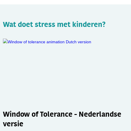
Wat doet stress met kinderen?
Window of Tolerance - Nederlandse
versie