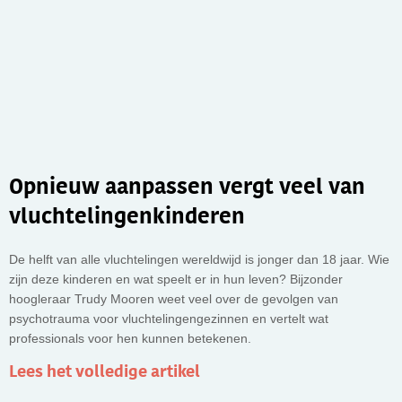
Opnieuw aanpassen vergt veel van
vluchtelingenkinderen
De helft van alle vluchtelingen wereldwijd is jonger dan 18 jaar. Wie
zijn deze kinderen en wat speelt er in hun leven? Bijzonder
hoogleraar Trudy Mooren weet veel over de gevolgen van
psychotrauma voor vluchtelingengezinnen en vertelt wat
professionals voor hen kunnen betekenen.
Lees het volledige artikel