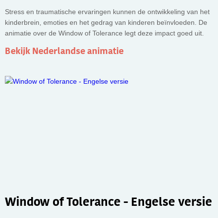
Stress en traumatische ervaringen kunnen de ontwikkeling van het
kinderbrein, emoties en het gedrag van kinderen beïnvloeden. De
animatie over de Window of Tolerance legt deze impact goed uit.
Bekijk Nederlandse animatie
Window of Tolerance - Engelse versie