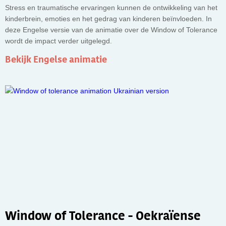
Stress en traumatische ervaringen kunnen de ontwikkeling van het
kinderbrein, emoties en het gedrag van kinderen beïnvloeden. In
deze Engelse versie van de animatie over de Window of Tolerance
wordt de impact verder uitgelegd.
Bekijk Engelse animatie
Window of Tolerance - Oekraïense