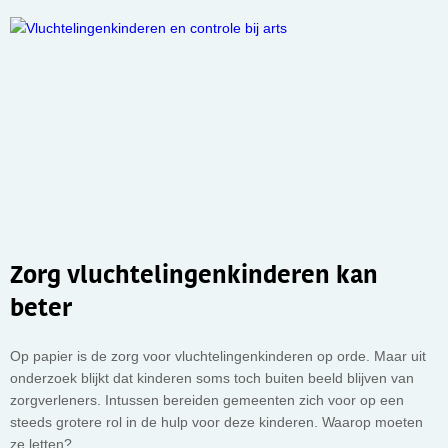
Zorg vluchtelingenkinderen kan
beter
Op papier is de zorg voor vluchtelingenkinderen op orde. Maar uit
onderzoek blijkt dat kinderen soms toch buiten beeld blijven van
zorgverleners. Intussen bereiden gemeenten zich voor op een
steeds grotere rol in de hulp voor deze kinderen. Waarop moeten
ze letten?