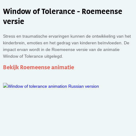
Window of Tolerance - Roemeense
versie
Stress en traumatische ervaringen kunnen de ontwikkeling van het
kinderbrein, emoties en het gedrag van kinderen beïnvloeden. De
impact ervan wordt in de Roemeense versie van de animatie
Window of Tolerance uitgelegd.
Bekijk Roemeense animatie