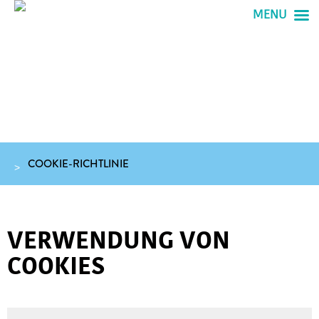
MENU
COOKIE-RICHTLINIE
VERWENDUNG VON
COOKIES