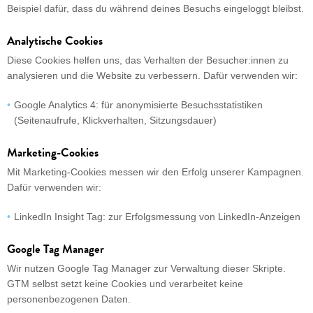
Beispiel dafür, dass du während deines Besuchs eingeloggt bleibst.
Analytische Cookies
Diese Cookies helfen uns, das Verhalten der Besucher:innen zu
analysieren und die Website zu verbessern. Dafür verwenden wir:
Google Analytics 4: für anonymisierte Besuchsstatistiken
(Seitenaufrufe, Klickverhalten, Sitzungsdauer)
Marketing-Cookies
Mit Marketing-Cookies messen wir den Erfolg unserer Kampagnen.
Dafür verwenden wir:
LinkedIn Insight Tag: zur Erfolgsmessung von LinkedIn-Anzeigen
Google Tag Manager
Wir nutzen Google Tag Manager zur Verwaltung dieser Skripte.
GTM selbst setzt keine Cookies und verarbeitet keine
personenbezogenen Daten.