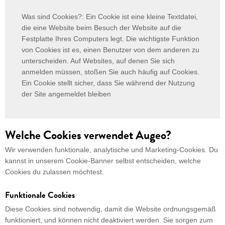
Was sind Cookies?: Ein Cookie ist eine kleine Textdatei,
die eine Website beim Besuch der Website auf die
Festplatte Ihres Computers legt. Die wichtigste Funktion
von Cookies ist es, einen Benutzer von dem anderen zu
unterscheiden. Auf Websites, auf denen Sie sich
anmelden müssen, stoßen Sie auch häufig auf Cookies.
Ein Cookie stellt sicher, dass Sie während der Nutzung
der Site angemeldet bleiben
Welche Cookies verwendet Augeo?
Wir verwenden funktionale, analytische und Marketing-Cookies. Du
kannst in unserem Cookie-Banner selbst entscheiden, welche
Cookies du zulassen möchtest.
Funktionale Cookies
Diese Cookies sind notwendig, damit die Website ordnungsgemäß
funktioniert, und können nicht deaktiviert werden. Sie sorgen zum