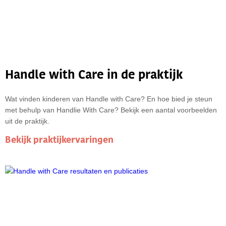
Handle with Care in de praktijk
Wat vinden kinderen van Handle with Care? En hoe bied je steun
met behulp van Handlie With Care? Bekijk een aantal voorbeelden
uit de praktijk.
Bekijk praktijkervaringen