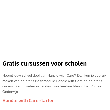
Gratis cursussen voor scholen
Neemt jouw school deel aan Handle with Care? Dan kun je gebruik
maken van de gratis Basismodule Handle with Care en de gratis
cursus 'Steun bieden in de klas' voor leerkrachten in het Primair
Onderwijs.
Handle with Care starten