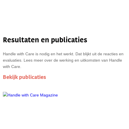
Resultaten en publicaties
Handle with Care is nodig en het werkt. Dat blijkt uit de reacties en
evaluaties. Lees meer over de werking en uitkomsten van Handle
with Care.
Bekijk publicaties