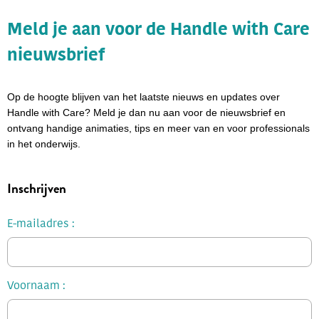
Meld je aan voor de Handle with Care
nieuwsbrief
Op de hoogte blijven van het laatste nieuws en updates over
Handle with Care? Meld je dan nu aan voor de nieuwsbrief en
ontvang handige animaties, tips en meer van en voor professionals
in het onderwijs.
Inschrijven
E-mailadres
Voornaam