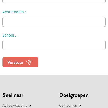
Achternaam
School
Snel naar
Doelgroepen
Augeo Academy
Gemeenten