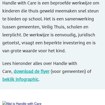
Handle with Care is een beproefde werkwijze om
kinderen die thuis geweld meemaken snel steun
te bieden op school. Het is een samenwerking
tussen gemeenten, Veilig Thuis, scholen en
leerplicht. De werkwijze is eenvoudig, juridisch
getoetst, vraagt een beperkte investering en is
van grote waarde voor het kind.
Lees hieronder alles over Handle with
Care,
download de flyer
(voor gemeenten) of
bekijk infographic
.