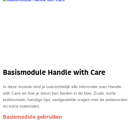
Basismodule Handle with Care
In deze module vind je overzichtelijk alle informatie over Handle
with Care en hoe je steun kan bieden in de klas. Zoals, korte
testimonials, handige tips, veelgestelde vragen met de antwoorden
en extra materialen.
Basismodule gebruiken