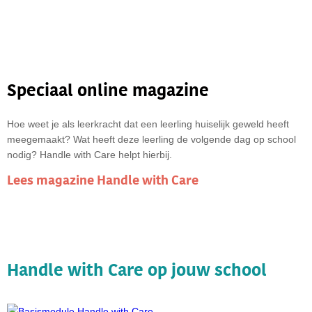
Speciaal online magazine
Hoe weet je als leerkracht dat een leerling huiselijk geweld heeft
meegemaakt? Wat heeft deze leerling de volgende dag op school
nodig? Handle with Care helpt hierbij.
Lees magazine Handle with Care
Handle with Care op jouw school