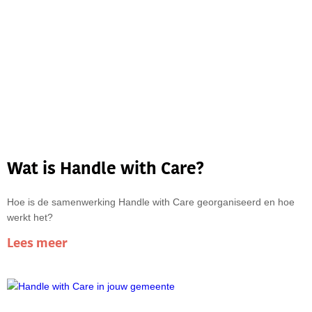
Wat is Handle with Care?
Hoe is de samenwerking Handle with Care georganiseerd en hoe
werkt het?
Lees meer