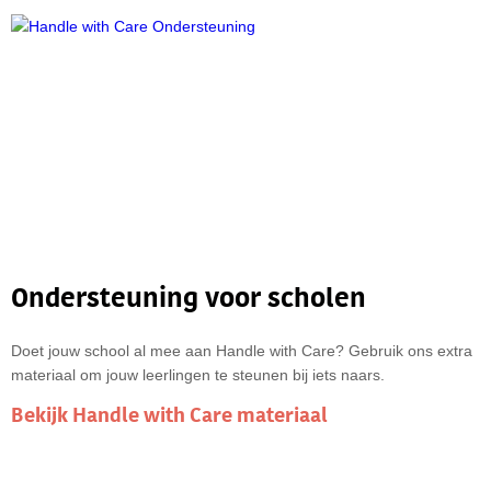
Ondersteuning voor scholen
Doet jouw school al mee aan Handle with Care? Gebruik ons extra
materiaal om jouw leerlingen te steunen bij iets naars.
Bekijk Handle with Care materiaal